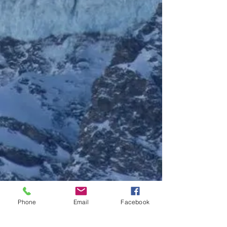
Phone
Email
Facebook