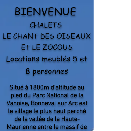
BIENVENUE
CHALETS
LE CHANT DES OISEAUX
ET LE ZOCOUS
Locations meublés 5 et
8 personnes
Situé à 1800m d'altitude au
pied du Parc National de la
Vanoise, Bonneval sur Arc est
le village le plus haut perché
de la vallée de la Haute-
Maurienne entre le massif de