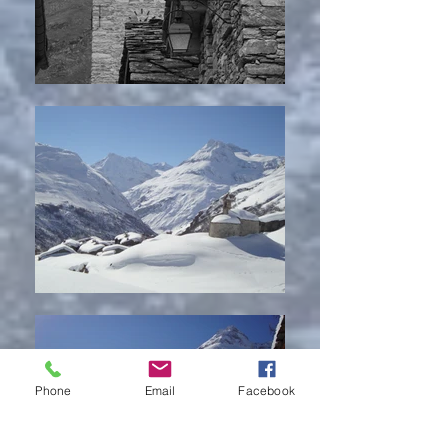
Phone
Email
Facebook