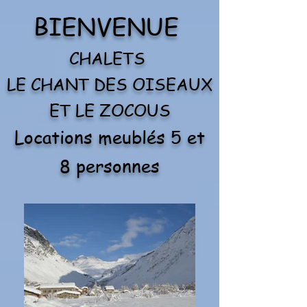
BIENVENUE
CHALETS
LE CHANT DES OISEAUX
ET LE ZOCOUS
Locations meublés 5 et
8 personnes